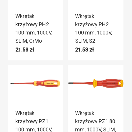
Wkrętak
Wkrętak
krzyżowy PH2
krzyżowy PH2
100 mm, 1000V,
100 mm, 1000V,
SLIM, CrMo
SLIM, S2
21.53
zł
21.53
zł
Wkrętak
Wkrętak
krzyżowy PZ1
krzyżowy PZ1 80
100 mm, 1000V,
mm, 1000V, SLIM,