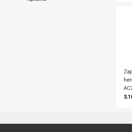
Zap
her
AC
3.