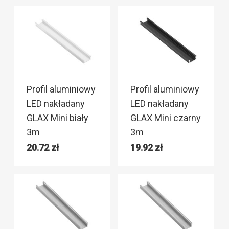
Profil aluminiowy
Profil aluminiowy
LED nakładany
LED nakładany
GLAX Mini biały
GLAX Mini czarny
3m
3m
20.72
zł
19.92
zł