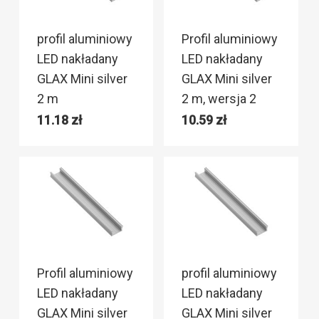
profil aluminiowy
Profil aluminiowy
LED nakładany
LED nakładany
GLAX Mini silver
GLAX Mini silver
2 m
2 m, wersja 2
11.18
zł
10.59
zł
Profil aluminiowy
profil aluminiowy
LED nakładany
LED nakładany
GLAX Mini silver
GLAX Mini silver