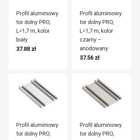
Profil aluminiowy
Profil aluminiowy
tor dolny PRO,
tor dolny PRO,
L=1,7 m, kolor
L=1,7 m, kolor
biały
czarny –
anodowany
37.88
zł
37.56
zł
Profil aluminiowy
Profil aluminiowy
tor dolny PRO,
tor dolny PRO,