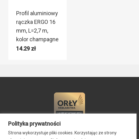
Profil aluminiowy
rączka ERGO 16
mm, L=2,7 m,
kolor champagne
14.29
zł
Polityka prywatności
Strona wykorzystuje pliki cookies. Korzystając ze strony