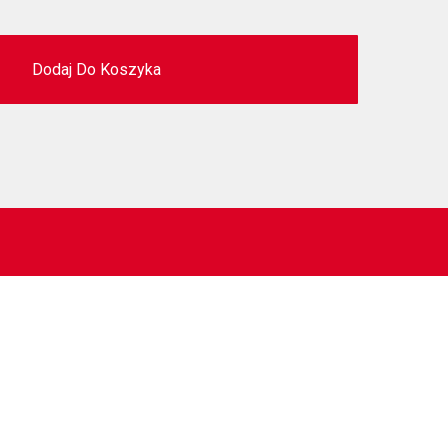
Dodaj Do Koszyka