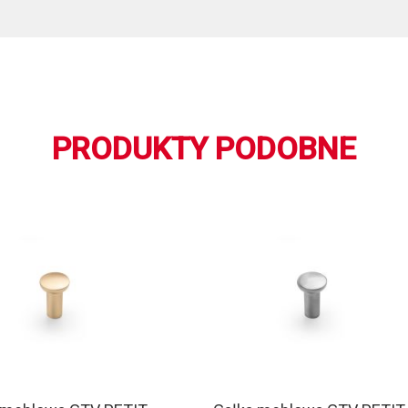
PRODUKTY PODOBNE