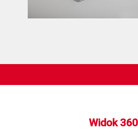
Widok 360