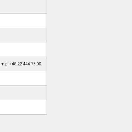
om.pl +48 22 444 75 00