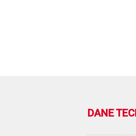
DANE TEC