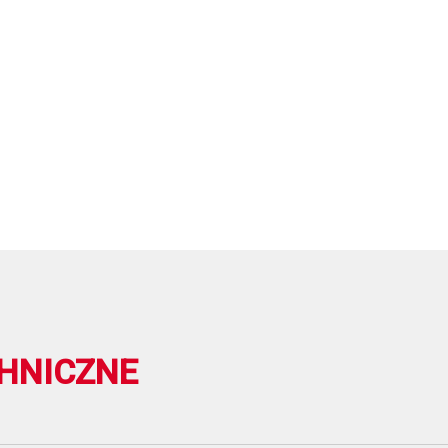
HNICZNE