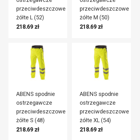
przeciwdeszczowe
przeciwdeszczowe
żółte L (52)
żółte M (50)
218.69
zł
218.69
zł
ABENS spodnie
ABENS spodnie
ostrzegawcze
ostrzegawcze
przeciwdeszczowe
przeciwdeszczowe
żółte S (48)
żółte XL (54)
218.69
zł
218.69
zł