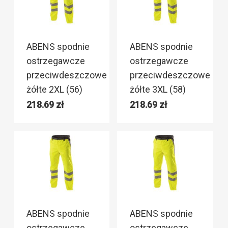
ABENS spodnie
ABENS spodnie
ostrzegawcze
ostrzegawcze
przeciwdeszczowe
przeciwdeszczowe
żółte 2XL (56)
żółte 3XL (58)
218.69
zł
218.69
zł
ABENS spodnie
ABENS spodnie
ostrzegawcze
ostrzegawcze